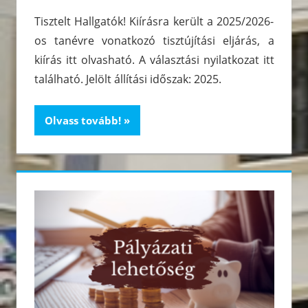
Tisztelt Hallgatók! Kiírásra került a 2025/2026-
os tanévre vonatkozó tisztújítási eljárás, a
kiírás itt olvasható. A választási nyilatkozat itt
található. Jelölt állítási időszak: 2025.
Olvass tovább!